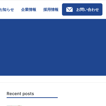
お知らせ
企業情報
採用情報
お問い合わせ
Recent posts