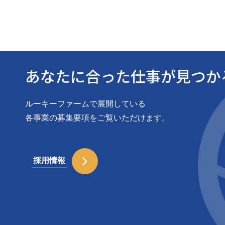
あなたに合った仕事が見つか
ルーキーファームで展開している
各事業の募集要項をご覧いただけます。
採用情報