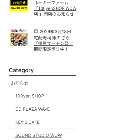
ルーキーファーム
「100yenSHOP WOW
店 」閉店のお知らせ
2026年3月18日
宅配寿司 銀のさら
「極旨サーモン祭」
期間限定承り中！
Category
お知らせ
100yen SHOP
CD PLAZA WAVE
KEY’S CAFE
SOUND STUDIO WOW