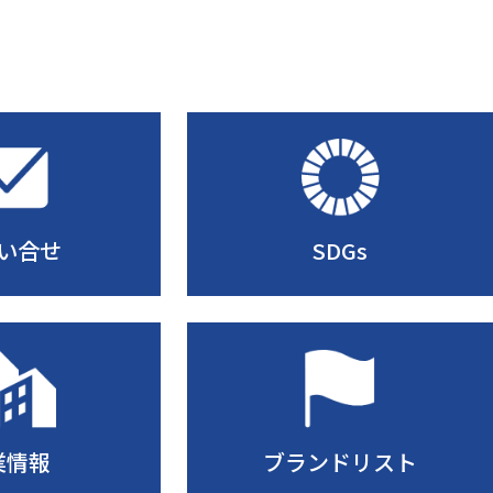
い合せ
SDGs
業情報
ブランドリスト