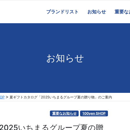
ブランドリスト
お知らせ
重要な
お知らせ
HOP
夏ギフトカタログ「2025いちまるグループ夏の贈り物」のご案内
重要なお知らせ
100yen SHOP
2025いちまるグループ夏の贈