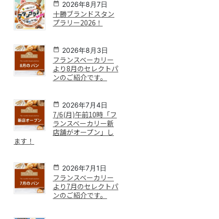
2026年8月7日
十勝ブランドスタン
プラリー2026！
2026年8月3日
フランスベーカリー
より8月のセレクトパ
ンのご紹介です。
2026年7月4日
7/6(月)午前10時「フ
ランスベーカリー新
店舗がオープン」し
ます！
2026年7月1日
フランスベーカリー
より7月のセレクトパ
ンのご紹介です。